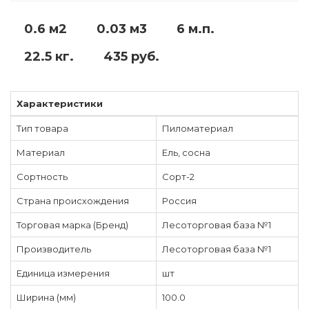
0.6 м2
0.03 м3
6 м.п.
22.5 кг.
435 руб.
Характеристики
Тип товара
Пиломатериал
Материал
Ель, сосна
Сортность
Сорт-2
Страна происхождения
Россия
Торговая марка (Бренд)
Лесоторговая база №1
Производитель
Лесоторговая база №1
Единица измерения
шт
Ширина (мм)
100.0