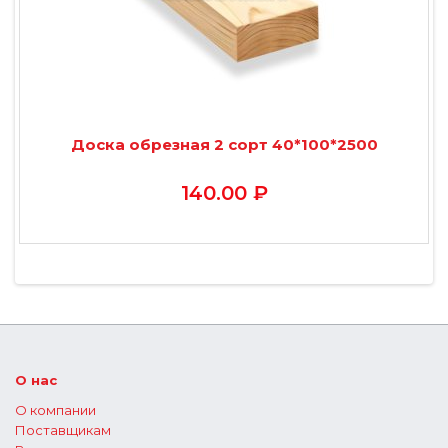
Доска обрезная 2 сорт 40*100*2500
140.00 ₽
О нас
О компании
Поставщикам