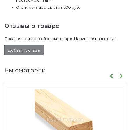
Костроме от 1 дня.
Стоимость доставки от 600 руб.
Отзывы о товаре
Пока нет отзывов об этом товаре. Напишите ваш отзыв.
Добавить отзыв
Вы смотрели