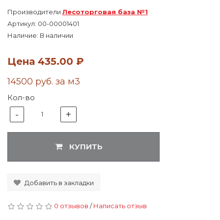
Производители
Лесоторговая база №1
Артикул:
00-00001401
Наличие: В наличии
Цена
435.00 ₽
14500 руб. за м3
Кол-во
-
+
1
КУПИТЬ
Добавить в закладки
0 отзывов
/
Написать отзыв