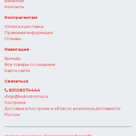
Вакансии
Контакты
Контрагентам
Оплата и доставка
Правовая информация
Отзывы
Навигация
Бренды
Все товары со скидками
Карта сайта
Связаться
89108074444
shop@leskostroma.ru
Кострома
Доставка в Костроме и области, возможна доставка по
России