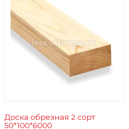
Доска обрезная 2 сорт
50*100*6000