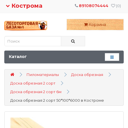
Кострома
89108074444
(0)
Корзина
Каталог
Пиломатериалы
Доска обрезная
Доска обрезная 2 сорт
Доска обрезная 2 сорт 6м
Доска обрезная 2 сорт 50*100*6000 в Костроме