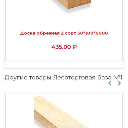
Доска обрезная 2 сорт 50*100*6000
435.00 ₽
Другие товары Лесоторговая база №1