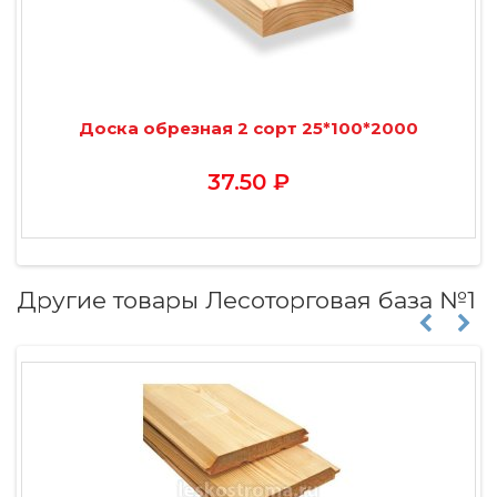
Доска обрезная 2 сорт 25*100*2000
37.50 ₽
Другие товары Лесоторговая база №1