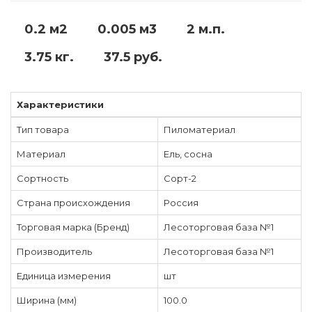
0.2 м2
0.005 м3
2 м.п.
3.75 кг.
37.5 руб.
Характеристики
Тип товара
Пиломатериал
Материал
Ель, сосна
Сортность
Сорт-2
Страна происхождения
Россия
Торговая марка (Бренд)
Лесоторговая база №1
Производитель
Лесоторговая база №1
Единица измерения
шт
Ширина (мм)
100.0