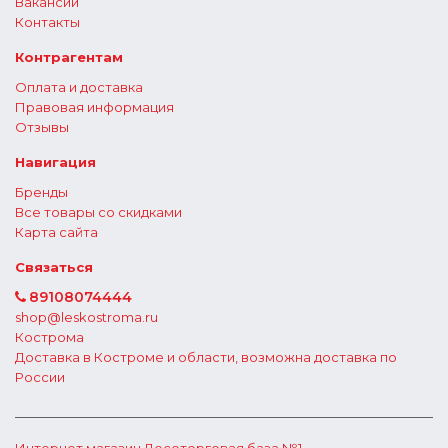
Вакансии
Контакты
Контрагентам
Оплата и доставка
Правовая информация
Отзывы
Навигация
Бренды
Все товары со скидками
Карта сайта
Связаться
89108074444
shop@leskostroma.ru
Кострома
Доставка в Костроме и области, возможна доставка по
России