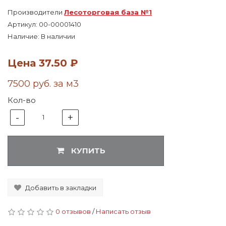
Производители
Лесоторговая база №1
Артикул:
00-00001410
Наличие: В наличии
Цена
37.50 ₽
7500 руб. за м3
Кол-во
-
+
1
КУПИТЬ
Добавить в закладки
0 отзывов
/
Написать отзыв