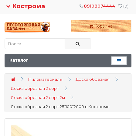
Кострома
89108074444
(0)
Корзина
Каталог
Пиломатериалы
Доска обрезная
Доска обрезная 2 сорт
Доска обрезная 2 сорт 2м
Доска обрезная 2 сорт 25*100*2000 в Костроме