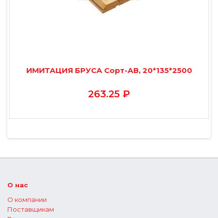
ИМИТАЦИЯ БРУСА Сорт-АВ, 20*135*2500
263.25 ₽
О нас
О компании
Поставщикам