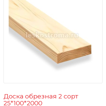
Доска обрезная 2 сорт
25*100*2000