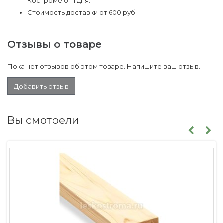
Костроме от 1 дня.
Стоимость доставки от 600 руб.
Отзывы о товаре
Пока нет отзывов об этом товаре. Напишите ваш отзыв.
Добавить отзыв
Вы смотрели