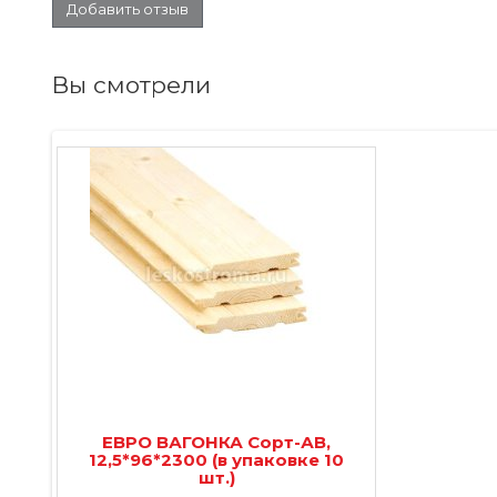
Добавить отзыв
Вы смотрели
ЕВРО ВАГОНКА Сорт-АВ,
12,5*96*2300 (в упаковке 10
шт.)