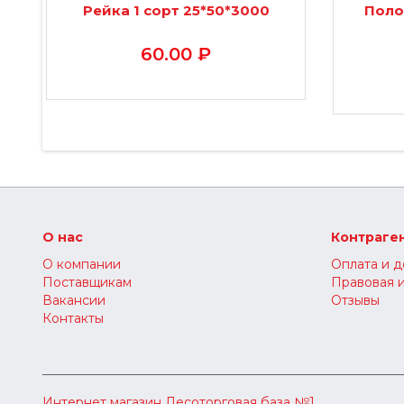
Рейка 1 сорт 25*50*3000
Поло
60.00 ₽
О нас
Контраге
О компании
Оплата и д
Поставщикам
Правовая 
Вакансии
Отзывы
Контакты
Интернет магазин
Лесоторговая база №1