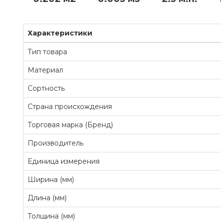
Характеристики
Тип товара
Материал
Сортность
Страна происхождения
Торговая марка (Бренд)
Производитель
Единица измерения
Ширина (мм)
Длина (мм)
Толщина (мм)