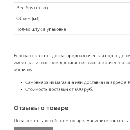
Вес брутто (кг)
Объем (м3)
Кол-во штук в упаковке
Евровагонка это - доска, предназначенная под отделк
имеет паз и шип, чем достигается высокое качество 
обшивку.
Самовывоз из магазина или доставка на адрес в К
Стоимость доставки от 600 руб.
Отзывы о товаре
Пока нет отзывов об этом товаре. Напишите ваш отзыв