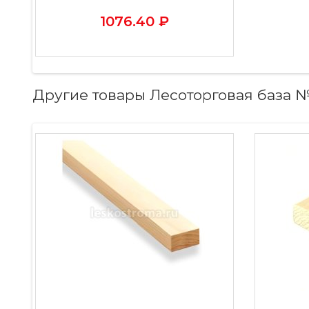
1076.40 ₽
Другие товары Лесоторговая база 