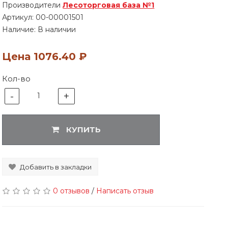
Производители
Лесоторговая база №1
Артикул:
00-00001501
Наличие: В наличии
Цена
1076.40 ₽
Кол-во
-
+
1
КУПИТЬ
Добавить в закладки
0 отзывов
/
Написать отзыв