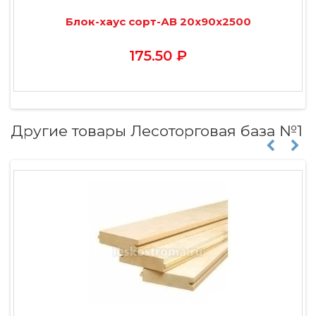
Блок-хаус сорт-АВ 20х90х2500
175.50 ₽
Другие товары Лесоторговая база №1