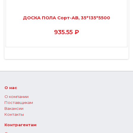
ДОСКА ПОЛА Сорт-АВ, 35*135*5500
935.55 ₽
О нас
О компании
Поставщикам
Вакансии
Контакты
Контрагентам