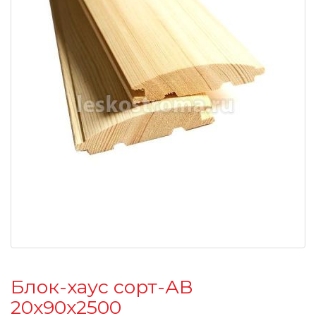
Блок-хаус сорт-АВ
20х90х2500