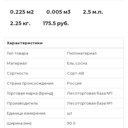
0.225 м2
0.005 м3
2.5 м.п.
2.25 кг.
175.5 руб.
Характеристики
Тип товара
Пиломатериал
Материал
Ель, сосна
Сортность
Сорт-АВ
Страна происхождения
Россия
Торговая марка (Бренд)
Лесоторговая база №1
Производитель
Лесоторговая база №1
Единица измерения
шт
Ширина (мм)
90.0