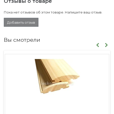
Отзывы о товаре
Пока нет отзывов об этом товаре. Напишите ваш отзыв.
Добавить отзыв
Вы смотрели