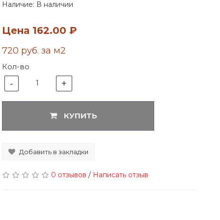
Наличие: В наличии
Цена
162.00 ₽
720 руб. за м2
Кол-во
-
+
1
КУПИТЬ
Добавить в закладки
0 отзывов
/
Написать отзыв