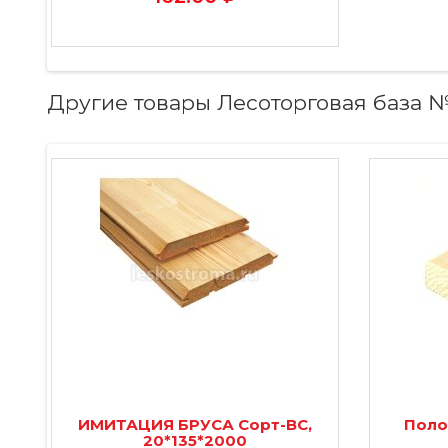
Другие товары Лесоторговая база 
ИМИТАЦИЯ БРУСА Сорт-ВС,
Поло
20*135*2000