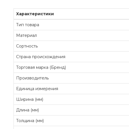
Характеристики
Тип товара
Материал
Сортность
Страна происхождения
Торговая марка (Бренд)
Производитель
Единица измерения
Ширина (мм)
Длина (мм)
Толщина (мм)