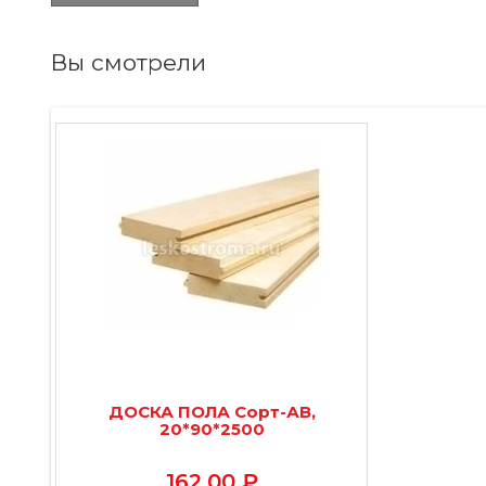
Вы смотрели
ДОСКА ПОЛА Сорт-АВ,
20*90*2500
162.00 ₽