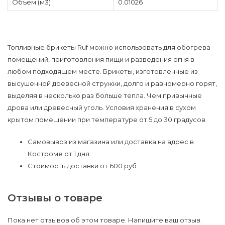
Объем (м3)
0.01026
Топливные брикеты Ruf можно использовать для обогрева
помещений, приготовления пищи и разведения огня в
любом подходящем месте. Брикеты, изготовленные из
высушенной древесной стружки, долго и равномерно горят,
выделяя в несколько раз больше тепла. Чем привычные
дрова или древесный уголь. Условия хранения в сухом
крытом помещении при температуре от 5 до 30 градусов.
Самовывоз из магазина или доставка на адрес в
Костроме от 1 дня.
Стоимость доставки от 600 руб.
Отзывы о товаре
Пока нет отзывов об этом товаре. Напишите ваш отзыв.