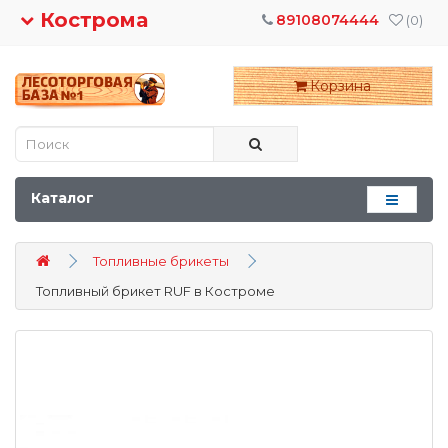
Кострома
89108074444
(0)
Корзина
Каталог
Топливные брикеты
Топливный брикет RUF в Костроме