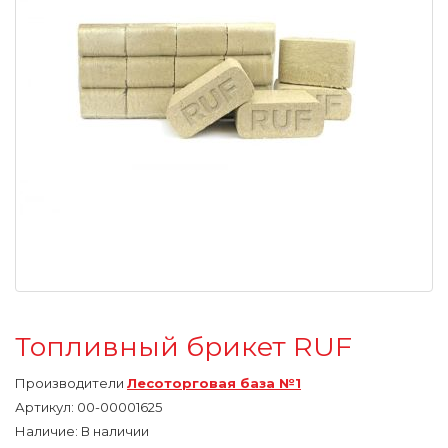
Топливный брикет RUF
Производители
Лесоторговая база №1
Артикул:
00-00001625
Наличие: В наличии