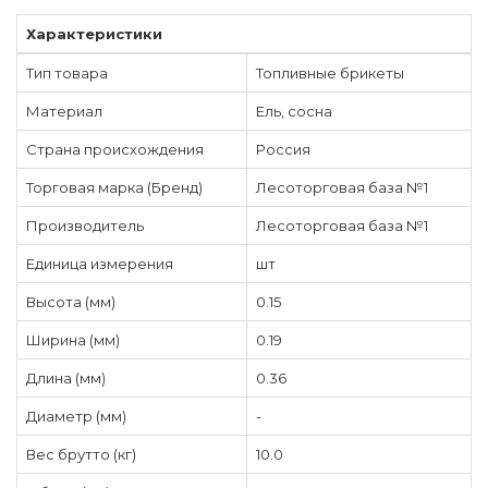
Характеристики
Тип товара
Топливные брикеты
Материал
Ель, сосна
Страна происхождения
Россия
Торговая марка (Бренд)
Лесоторговая база №1
Производитель
Лесоторговая база №1
Единица измерения
шт
Высота (мм)
0.15
Ширина (мм)
0.19
Длина (мм)
0.36
Диаметр (мм)
-
Вес брутто (кг)
10.0