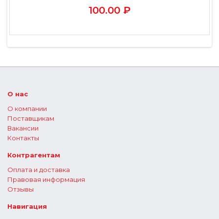
100.00 ₽
О нас
О компании
Поставщикам
Вакансии
Контакты
Контрагентам
Оплата и доставка
Правовая информация
Отзывы
Навигация