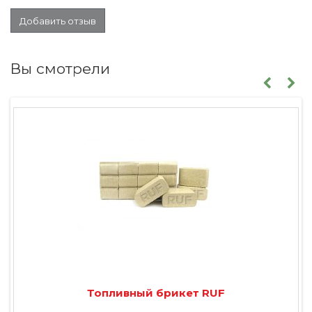
Добавить отзыв
Вы смотрели
Топливный брикет RUF