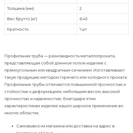
Толщина (мм)
2
Вес брутто (кг)
6.45
Кратность
1 шт
Профильная труба — разновидность металлопроката,
представляющая собой длинное полое изделие с
прямоугольным или квадратным сечением. Изготавливают
такую продукцию методом горячего или холодного проката.
Профильные трубы отличаются повышенной прочностью и
стойкостью к деформациям, небольшим весом, высокой
прочностью и надежностью. Благодаря этим
характеристикам изделие нашло широкое применение во
многих областях.
Самовывоз из магазина или доставка на адрес в