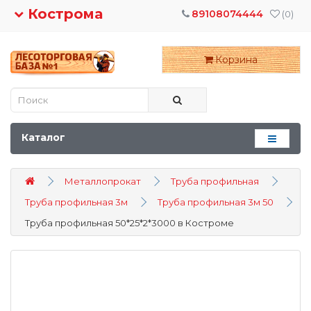
Кострома
89108074444
(0)
Корзина
Каталог
Металлопрокат
Труба профильная
Труба профильная 3м
Труба профильная 3м 50
Труба профильная 50*25*2*3000 в Костроме