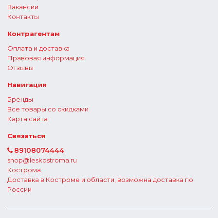
Вакансии
Контакты
Контрагентам
Оплата и доставка
Правовая информация
Отзывы
Навигация
Бренды
Все товары со скидками
Карта сайта
Связаться
89108074444
shop@leskostroma.ru
Кострома
Доставка в Костроме и области, возможна доставка по
России