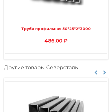
Труба профильная 50*25*2*3000
486.00 ₽
Другие товары Северсталь