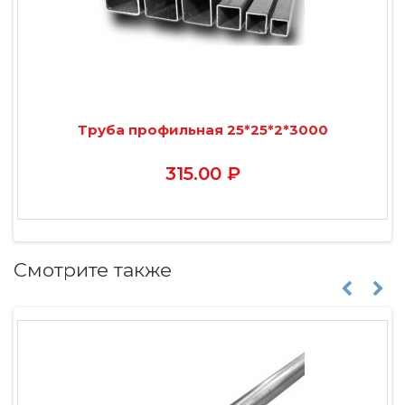
Труба профильная 25*25*2*3000
315.00 ₽
Смотрите также