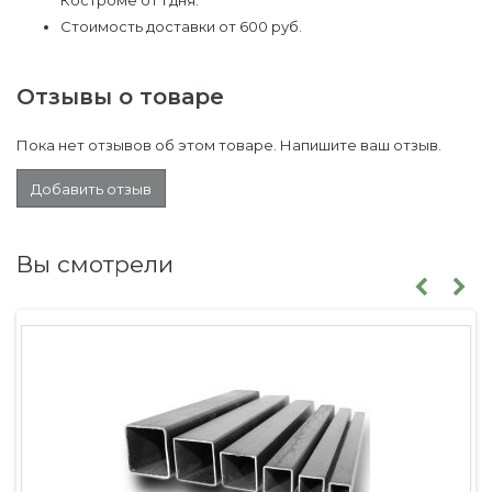
Костроме от 1 дня.
Стоимость доставки от 600 руб.
Отзывы о товаре
Пока нет отзывов об этом товаре. Напишите ваш отзыв.
Добавить отзыв
Вы смотрели