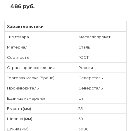
486 руб.
Характеристики
Тип товара
Металлопрокат
Материал
Сталь
Сортность
ГОСТ
Страна происхождения
Россия
Торговая марка (Бренд)
Северсталь
Производитель
Северсталь
Единица измерения
шт
Высота (мм)
25
Ширина (мм)
50
Длина (мм)
3000