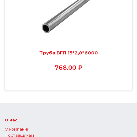
Труба ВГП 15*2,8*6000
768.00 ₽
О нас
О компании
Поставщикам