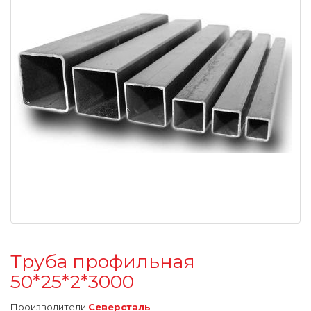
Труба профильная
50*25*2*3000
Производители
Северсталь