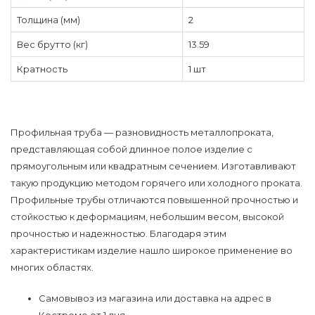
Толщина (мм)
2
Вес брутто (кг)
13.59
Кратность
1 шт
Профильная труба — разновидность металлопроката,
представляющая собой длинное полое изделие с
прямоугольным или квадратным сечением. Изготавливают
такую продукцию методом горячего или холодного проката.
Профильные трубы отличаются повышенной прочностью и
стойкостью к деформациям, небольшим весом, высокой
прочностью и надежностью. Благодаря этим
характеристикам изделие нашло широкое применение во
многих областях.
Самовывоз из магазина или доставка на адрес в