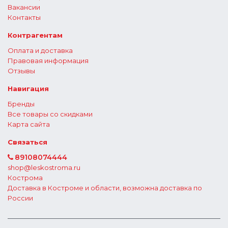
Вакансии
Контакты
Контрагентам
Оплата и доставка
Правовая информация
Отзывы
Навигация
Бренды
Все товары со скидками
Карта сайта
Связаться
89108074444
shop@leskostroma.ru
Кострома
Доставка в Костроме и области, возможна доставка по
России