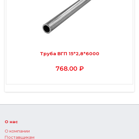
Труба ВГП 15*2,8*6000
768.00 ₽
О нас
О компании
Поставщикам