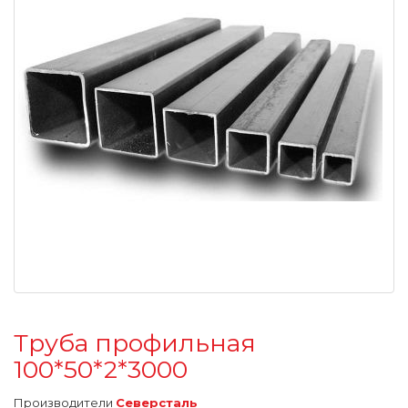
Труба профильная
100*50*2*3000
Производители
Северсталь