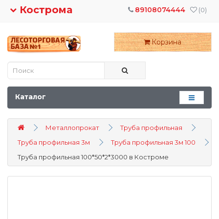
Кострома
89108074444
(0)
Корзина
Каталог
Металлопрокат
Труба профильная
Труба профильная 3м
Труба профильная 3м 100
Труба профильная 100*50*2*3000 в Костроме