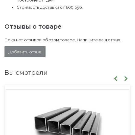
Костроме от 1 дня.
Стоимость доставки от 600 руб.
Отзывы о товаре
Пока нет отзывов об этом товаре. Напишите ваш отзыв.
Добавить отзыв
Вы смотрели