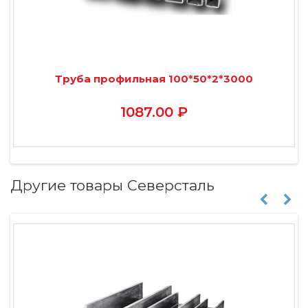
Труба профильная 100*50*2*3000
1087.00 ₽
Другие товары Северсталь