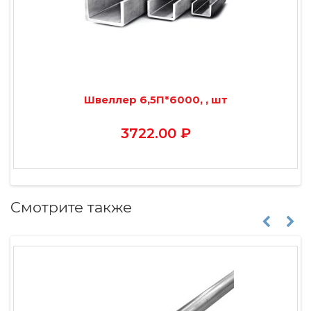
Швеллер 6,5П*6000, , шт
3722.00 ₽
Смотрите также