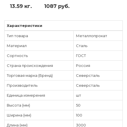
13.59 кг.
1087 руб.
Характеристики
Тип товара
Металлопрокат
Материал
Сталь
Сортность
ГОСТ
Страна происхождения
Россия
Торговая марка (Бренд)
Северсталь
Производитель
Северсталь
Единица измерения
шт
Высота (мм)
50
Ширина (мм)
100
Длина (мм)
3000