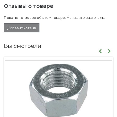
Отзывы о товаре
Пока нет отзывов об этом товаре. Напишите ваш отзыв.
Добавить отзыв
Вы смотрели