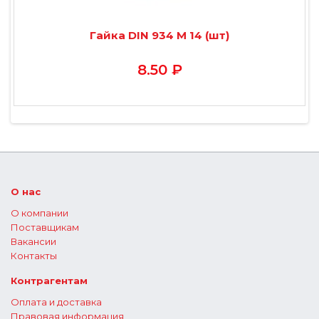
Гайка DIN 934 М 14 (шт)
8.50 ₽
О нас
О компании
Поставщикам
Вакансии
Контакты
Контрагентам
Оплата и доставка
Правовая информация