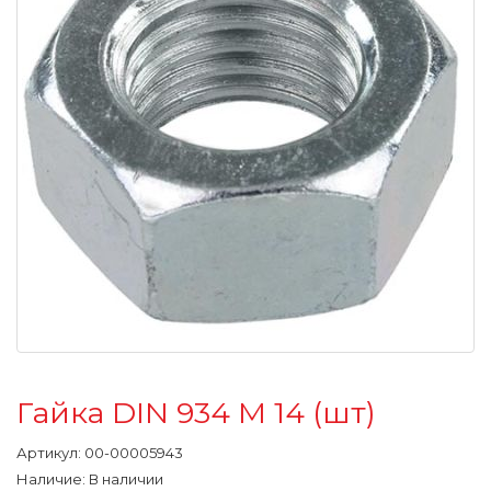
Гайка DIN 934 М 14 (шт)
Артикул:
00-00005943
Наличие: В наличии