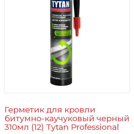
Герметик для кровли
битумно-каучуковый черный
310мл (12) Tytan Professional