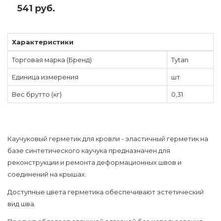
541 руб.
Характеристики
Торговая марка (Бренд)
Tytan
Единица измерения
шт
Вес брутто (кг)
0,31
Каучуковый герметик для кровли - эластичный герметик на
базе синтетического каучука предназначен для
реконструкции и ремонта деформационных швов и
соединений на крышах.
Доступные цвета герметика обеспечивают эстетический
вид шва.