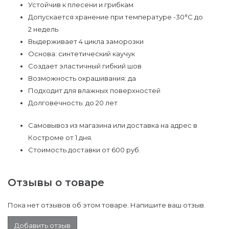
Устойчив к плесени и грибкам
Допускается хранение при температуре -30°С до
2 недель
Выдерживает 4 цикла заморозки
Основа: синтетический каучук
Создает эластичный гибкий шов
Возможность окрашивания: да
Подходит для влажных поверхностей
Долговечность: до 20 лет
Самовывоз из магазина или доставка на адрес в
Костроме от 1 дня.
Стоимость доставки от 600 руб.
Отзывы о товаре
Пока нет отзывов об этом товаре. Напишите ваш отзыв.
Добавить отзыв