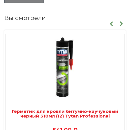
Вы смотрели
Герметик для кровли битумно-каучуковый
черный 310мл (12) Tytan Professional