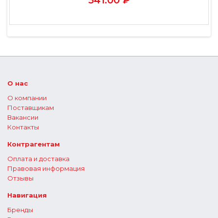
541.00 ₽
О нас
О компании
Поставщикам
Вакансии
Контакты
Контрагентам
Оплата и доставка
Правовая информация
Отзывы
Навигация
Бренды