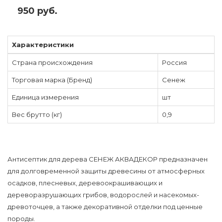
950 руб.
Характеристики
Страна происхождения
Россия
Торговая марка (Бренд)
Сенеж
Единица измерения
шт
Вес брутто (кг)
0,9
Антисептик для дерева СЕНЕЖ АКВАДЕКОР предназначен
для долговременной защиты древесины от атмосферных
осадков, плесневых, деревоокрашивающих и
дереворазрушающих грибов, водорослей и насекомых-
древоточцев, а также декоративной отделки под ценные
породы.