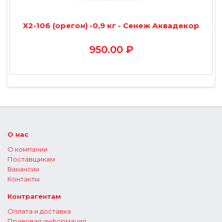
Х2-106 (орегон) -0,9 кг - Сенеж Аквадекор
950.00 ₽
О нас
О компании
Поставщикам
Вакансии
Контакты
Контрагентам
Оплата и доставка
Правовая информация