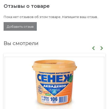
Отзывы о товаре
Пока нет отзывов об этом товаре. Напишите ваш отзыв.
Добавить отзыв
Вы смотрели