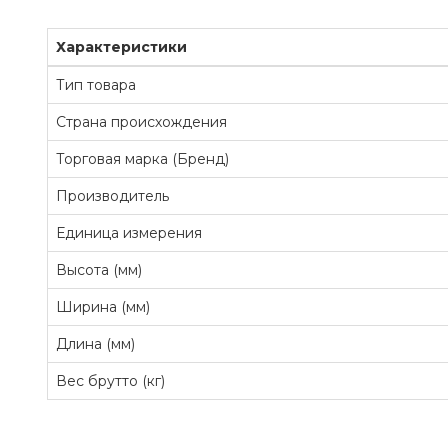
Характеристики
Тип товара
Страна происхождения
Торговая марка (Бренд)
Производитель
Единица измерения
Высота (мм)
Ширина (мм)
Длина (мм)
Вес брутто (кг)