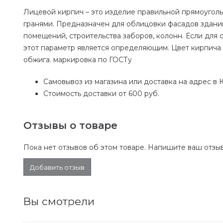
Лицевой кирпич – это изделие правильной прямоуголь
гранями. Предназначен для облицовки фасадов здани
помещений, строительства заборов, колонн. Если для 
этот параметр является определяющим. Цвет кирпича за
обжига. маркировка по ГОСТу
Самовывоз из магазина или доставка на адрес в К
Стоимость доставки от 600 руб.
Отзывы о товаре
Пока нет отзывов об этом товаре. Напишите ваш отзыв
Добавить отзыв
Вы смотрели