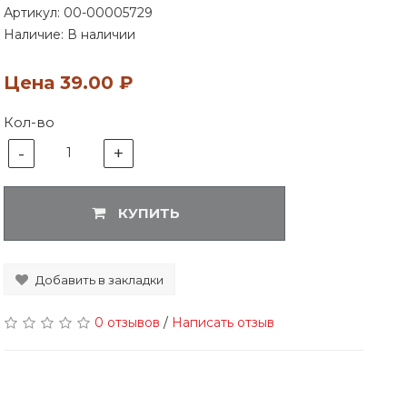
Артикул:
00-00005729
Наличие: В наличии
Цена
39.00 ₽
Кол-во
-
+
1
КУПИТЬ
Добавить в закладки
0 отзывов
/
Написать отзыв