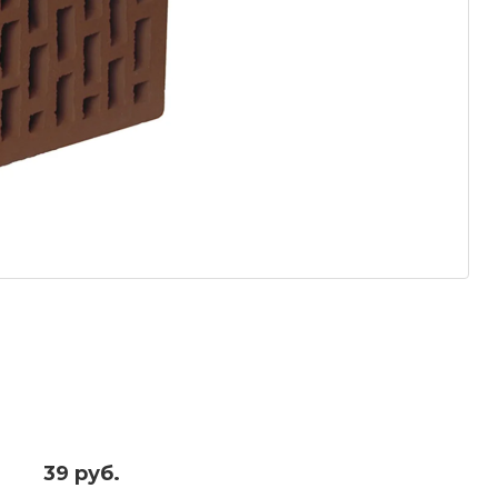
39 руб.