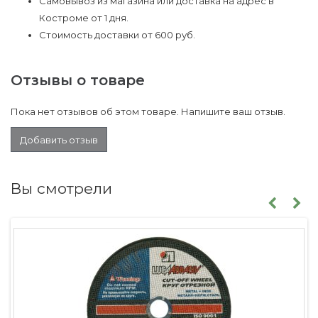
Самовывоз из магазина или доставка на адрес в
Костроме от 1 дня.
Стоимость доставки от 600 руб.
Отзывы о товаре
Пока нет отзывов об этом товаре. Напишите ваш отзыв.
Добавить отзыв
Вы смотрели