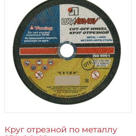
Круг отрезной по металлу