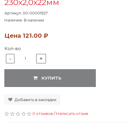
230х2,0х22мм
Артикул:
00-00001927
Наличие: В наличии
Цена
121.00 ₽
Кол-во
-
+
1
КУПИТЬ
Добавить в закладки
0 отзывов
/
Написать отзыв