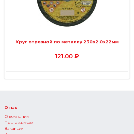
Круг отрезной по металлу 230х2,0х22мм
121.00 ₽
О нас
О компании
Поставщикам
Вакансии