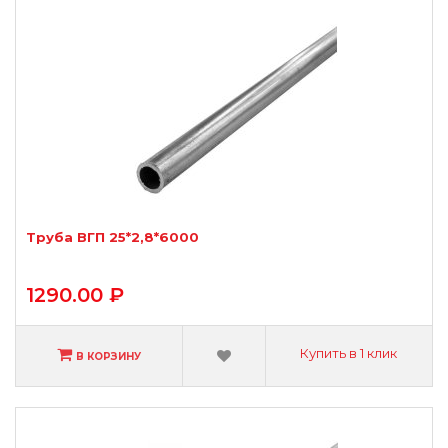
Труба ВГП 25*2,8*6000
1290.00 ₽
Купить в 1 клик
В КОРЗИНУ