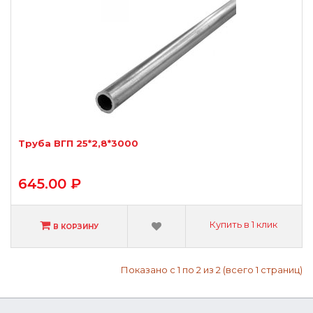
Труба ВГП 25*2,8*3000
645.00 ₽
Купить в 1 клик
В КОРЗИНУ
Показано с 1 по 2 из 2 (всего 1 страниц)