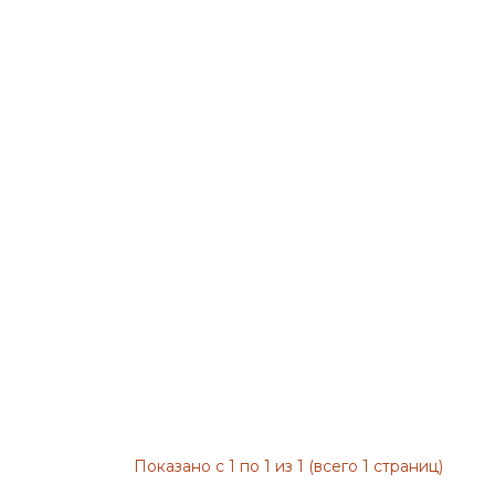
Показано с 1 по 1 из 1 (всего 1 страниц)