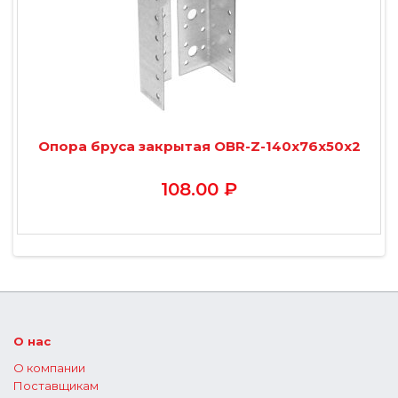
Опора бруса закрытая OBR-Z-140х76х50х2
108.00 ₽
О нас
О компании
Поставщикам