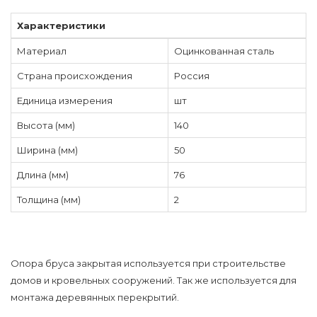
Характеристики
Материал
Оцинкованная сталь
Страна происхождения
Россия
Единица измерения
шт
Высота (мм)
140
Ширина (мм)
50
Длина (мм)
76
Толщина (мм)
2
Опора бруса закрытая используется при строительстве
домов и кровельных сооружений. Так же используется для
монтажа деревянных перекрытий.