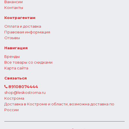
Вакансии
Контакты
Контрагентам
Оплата и доставка
Правовая информация
Отзывы
Навигация
Бренды
Все товары со скидками
Карта сайта
Связаться
89108074444
shop@leskostroma.ru
Кострома
Доставка в Костроме и области, возможна доставка по
России