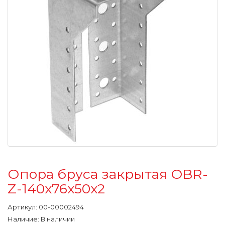
Опора бруса закрытая OBR-
Z-140х76х50х2
Артикул:
00-00002494
Наличие: В наличии