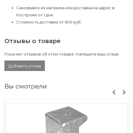
Самовывоз из магазина или доставка на адрес в
Костроме от 1 дня.
Стоимость доставки от 600 руб.
Отзывы о товаре
Пока нет отзывов об этом товаре. Напишите ваш отзыв.
Добавить отзыв
Вы смотрели