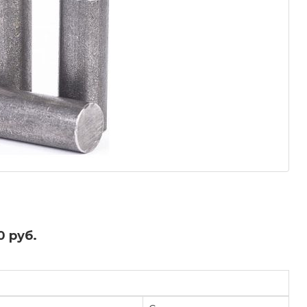
0 руб.