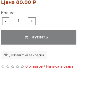
Цена
80.00 ₽
Кол-во
-
+
1
КУПИТЬ
Добавить в закладки
0 отзывов
/
Написать отзыв