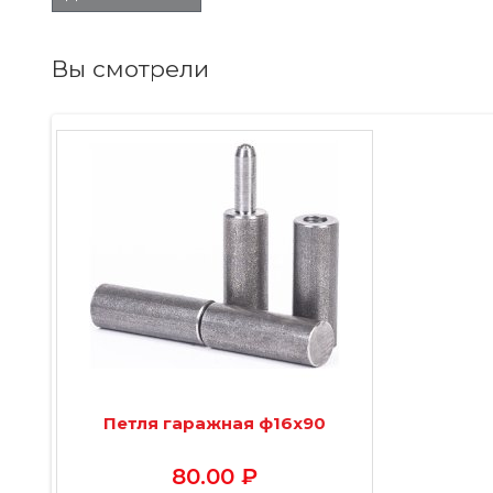
Вы смотрели
Петля гаражная ф16х90
80.00 ₽