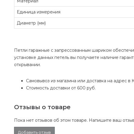
Материал
Единица измерения
Диаметр (мм)
Петли гаражные с запрессованным шариком обеспечив
установке данных петель вы получаете наличие гарант
открывании.
Самовывоз из магазина или доставка на адрес в К
Стоимость доставки от 600 руб.
Отзывы о товаре
Пока нет отзывов об этом товаре. Напишите ваш отзыв
Добавить отзыв