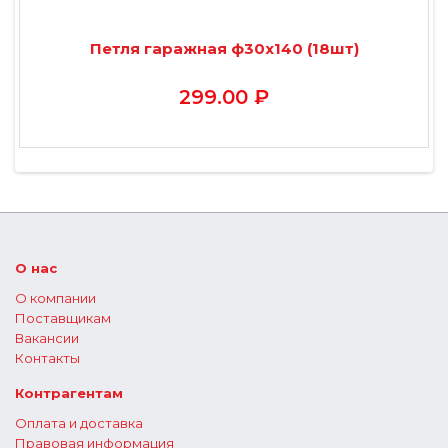
Петля гаражная ф30х140 (18шт)
299.00 ₽
О нас
О компании
Поставщикам
Вакансии
Контакты
Контрагентам
Оплата и доставка
Правовая информация