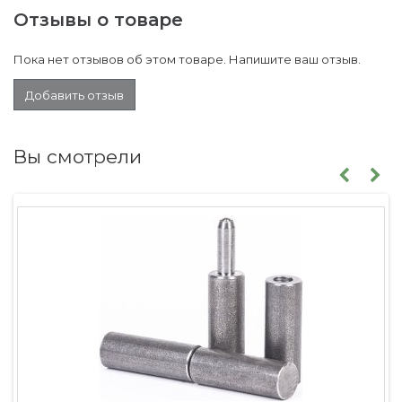
Отзывы о товаре
Пока нет отзывов об этом товаре. Напишите ваш отзыв.
Добавить отзыв
Вы смотрели