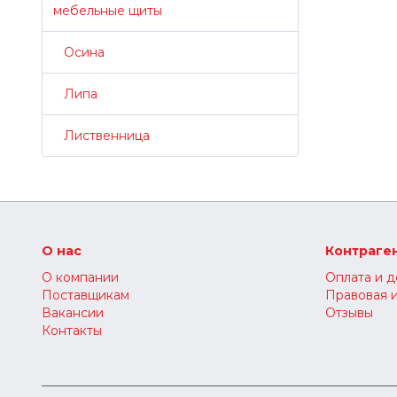
мебельные щиты
Осина
Липа
Лиственница
О нас
Контраге
О компании
Оплата и д
Поставщикам
Правовая 
Вакансии
Отзывы
Контакты