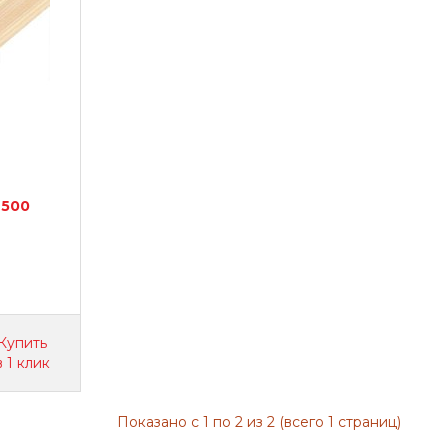
2500
Купить
в 1 клик
Показано с 1 по 2 из 2 (всего 1 страниц)