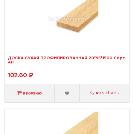
ДОСКА СУХАЯ ПРОФИЛИРОВАННАЯ 20*95*1500 Сорт
АВ
102.60 ₽
Купить в 1 клик
В КОРЗИНУ