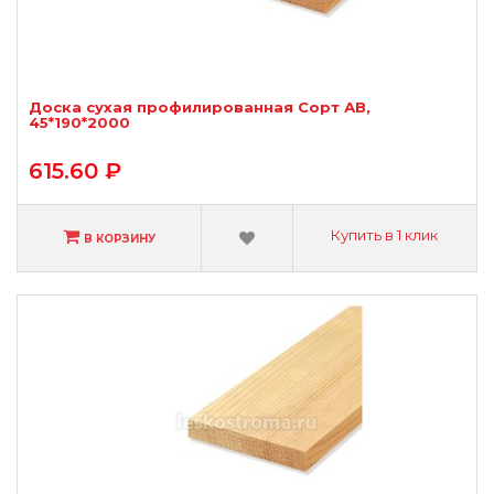
Доска сухая профилированная Сорт АВ,
45*190*2000
615.60 ₽
Купить в 1 клик
В КОРЗИНУ