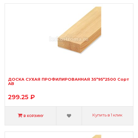
ДОСКА СУХАЯ ПРОФИЛИРОВАННАЯ 35*95*2500 Сорт
АВ
299.25 ₽
Купить в 1 клик
В КОРЗИНУ