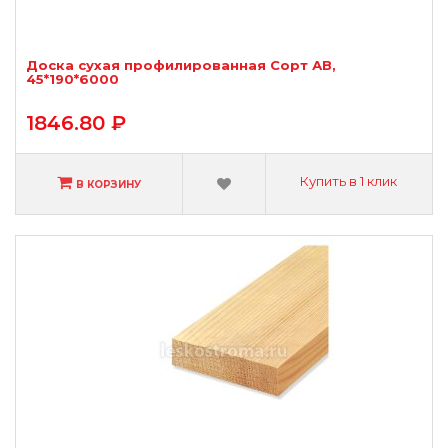
Доска сухая профилированная Сорт АВ,
45*190*6000
1846.80 ₽
Купить в 1 клик
В КОРЗИНУ