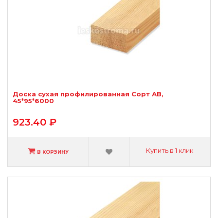
Доска сухая профилированная Сорт АВ,
45*95*6000
923.40 ₽
Купить в 1 клик
В КОРЗИНУ