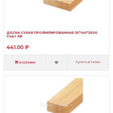
ДОСКА СУХАЯ ПРОФИЛИРОВАННАЯ 35*140*2500
Сорт АВ
441.00 ₽
Купить в 1 клик
В КОРЗИНУ