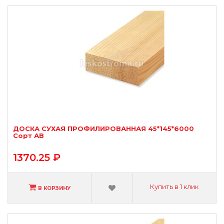
ДОСКА СУХАЯ ПРОФИЛИРОВАННАЯ 45*145*6000
Сорт АВ
1370.25 ₽
Купить в 1 клик
В КОРЗИНУ