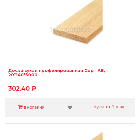
Доска сухая профилированная Сорт АВ,
20*140*3000
302.40 ₽
Купить в 1 клик
В КОРЗИНУ