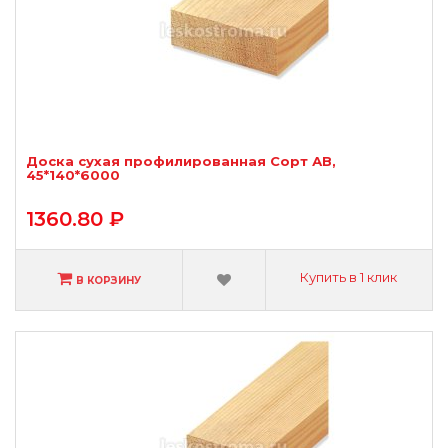
Доска сухая профилированная Сорт АВ,
45*140*6000
1360.80 ₽
Купить в 1 клик
В КОРЗИНУ