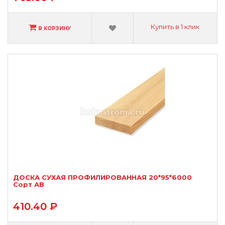
Купить в 1 клик
В КОРЗИНУ
ДОСКА СУХАЯ ПРОФИЛИРОВАННАЯ 20*95*6000
Сорт АВ
410.40 ₽