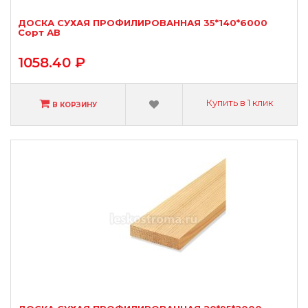
ДОСКА СУХАЯ ПРОФИЛИРОВАННАЯ 35*140*6000
Сорт АВ
1058.40 ₽
Купить в 1 клик
В КОРЗИНУ