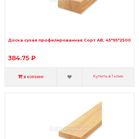
Доска сухая профилированная Сорт АВ, 45*95*2500
384.75 ₽
Купить в 1 клик
В КОРЗИНУ