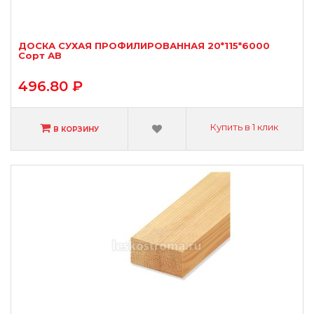
ДОСКА СУХАЯ ПРОФИЛИРОВАННАЯ 20*115*6000
Сорт АВ
496.80 ₽
Купить в 1 клик
В КОРЗИНУ