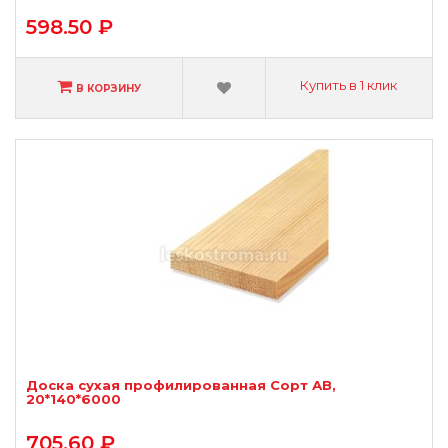
598.50 ₽
Купить в 1 клик
В КОРЗИНУ
Доска сухая профилированная Сорт АВ,
20*140*6000
705.60 ₽