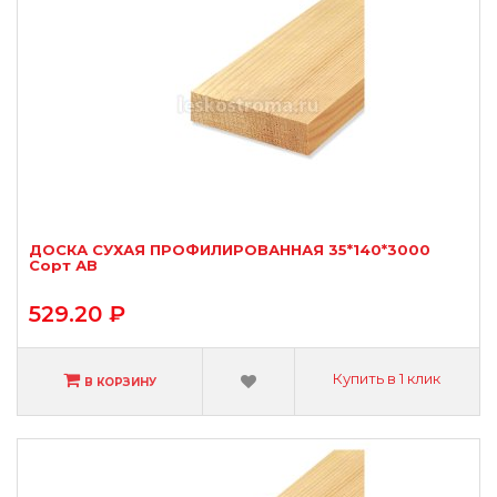
ДОСКА СУХАЯ ПРОФИЛИРОВАННАЯ 35*140*3000
Сорт АВ
529.20 ₽
Купить в 1 клик
В КОРЗИНУ