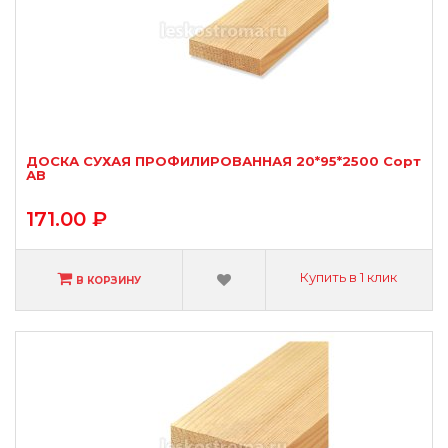
ДОСКА СУХАЯ ПРОФИЛИРОВАННАЯ 20*95*2500 Сорт
АВ
171.00 ₽
Купить в 1 клик
В КОРЗИНУ