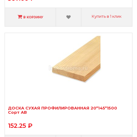
Купить в 1 клик
В КОРЗИНУ
ДОСКА СУХАЯ ПРОФИЛИРОВАННАЯ 20*145*1500
Сорт АВ
152.25 ₽