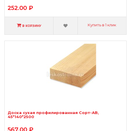
252.00 ₽
Купить в 1 клик
В КОРЗИНУ
Доска сухая профилированная Сорт-АВ,
45*140*2500
567.00 ₽