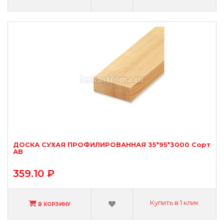
ДОСКА СУХАЯ ПРОФИЛИРОВАННАЯ 35*95*3000 Сорт
АВ
359.10 ₽
Купить в 1 клик
В КОРЗИНУ