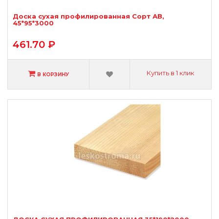
Доска сухая профилированная Сорт АВ,
45*95*3000
461.70 ₽
Купить в 1 клик
В КОРЗИНУ