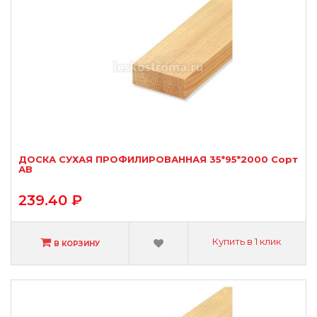
ДОСКА СУХАЯ ПРОФИЛИРОВАННАЯ 35*95*2000 Сорт
АВ
239.40 ₽
Купить в 1 клик
В КОРЗИНУ