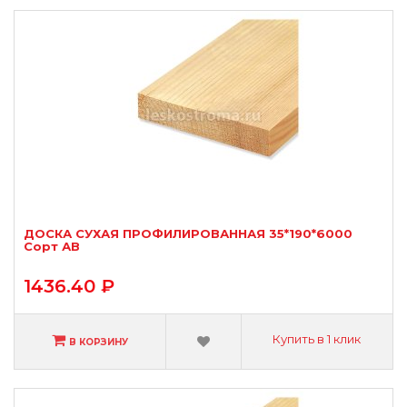
ДОСКА СУХАЯ ПРОФИЛИРОВАННАЯ 35*190*6000
Сорт АВ
1436.40 ₽
Купить в 1 клик
В КОРЗИНУ