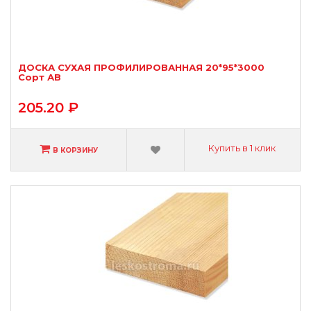
ДОСКА СУХАЯ ПРОФИЛИРОВАННАЯ 20*95*3000
Сорт АВ
205.20 ₽
Купить в 1 клик
В КОРЗИНУ