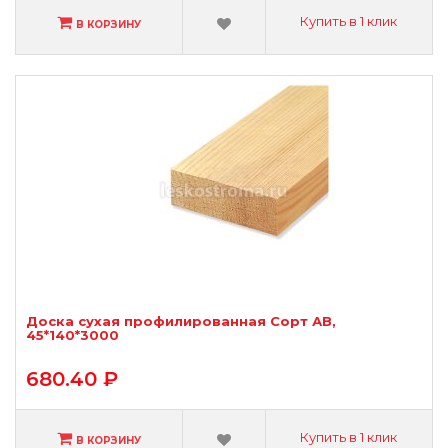
Купить в 1 клик
В КОРЗИНУ
Доска сухая профилированная Сорт АВ,
45*140*3000
680.40 ₽
Купить в 1 клик
В КОРЗИНУ