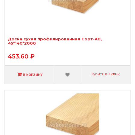
Доска сухая профилированная Сорт-АВ,
45*140*2000
453.60 ₽
Купить в 1 клик
В КОРЗИНУ