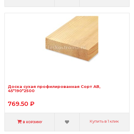
Доска сухая профилированная Сорт АВ,
45*190*2500
769.50 ₽
Купить в 1 клик
В КОРЗИНУ