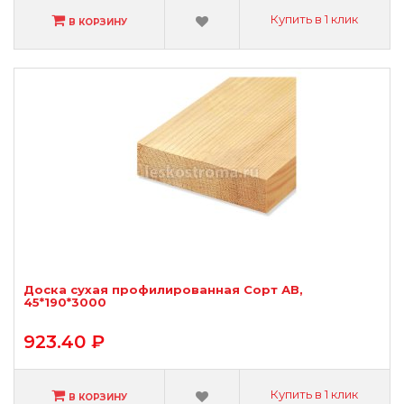
Купить в 1 клик
В КОРЗИНУ
Доска сухая профилированная Сорт АВ,
45*190*3000
923.40 ₽
Купить в 1 клик
В КОРЗИНУ