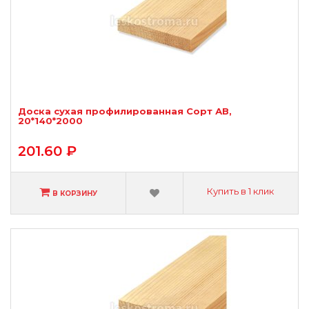
Доска сухая профилированная Сорт АВ,
20*140*2000
201.60 ₽
Купить в 1 клик
В КОРЗИНУ