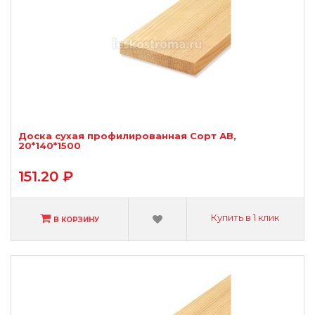
Доска сухая профилированная Сорт АВ,
20*140*1500
151.20 ₽
Купить в 1 клик
В КОРЗИНУ