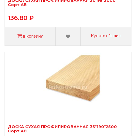
ДОСКА СУХАЯ ПРОФИЛИРОВАННАЯ 20*95*2000
Сорт АВ
136.80 ₽
Купить в 1 клик
В КОРЗИНУ
ДОСКА СУХАЯ ПРОФИЛИРОВАННАЯ 35*190*2500
Сорт АВ