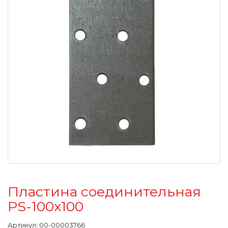
Пластина соединительная
PS-100х100
Артикул:
00-00003766