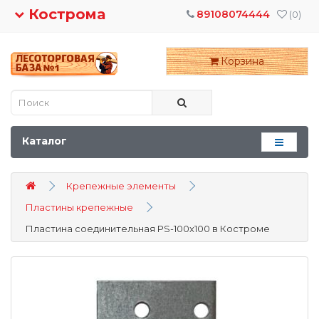
Кострома
89108074444
(0)
Корзина
Каталог
Крепежные элементы
Пластины крепежные
Пластина соединительная PS-100х100 в Костроме