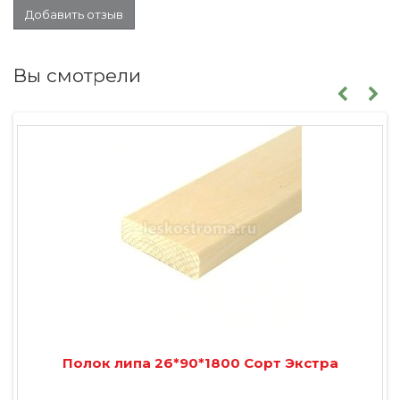
Добавить отзыв
Вы смотрели
Полок липа 26*90*1800 Сорт Экстра