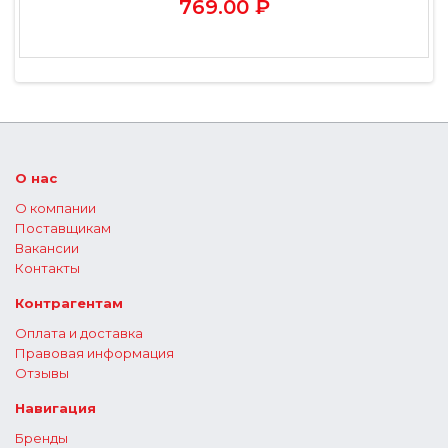
769.00 ₽
О нас
О компании
Поставщикам
Вакансии
Контакты
Контрагентам
Оплата и доставка
Правовая информация
Отзывы
Навигация
Бренды