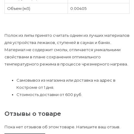
Объем (м3)
0.00405
Полок из липы принято считать одним из лучших материалов
для устройства лежаков, ступеней в саунах и банях.
Материал не содержит смолы, отличается уникальными
свойствами в плане сохранения оптимального
температурного режима в процессе чрезмерного нагрева.
Самовывоз из магазина или доставка на адрес в
Костроме от 1 дня.
Стоимость доставки от 600 руб.
Отзывы о товаре
Пока нет отзывов об этом товаре. Напишите ваш отзыв.