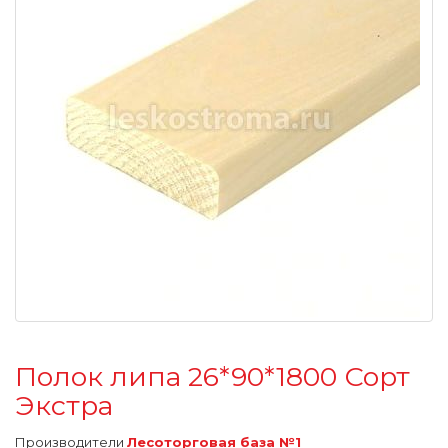
Полок липа 26*90*1800 Сорт
Экстра
Производители
Лесоторговая база №1