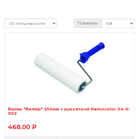
Показать:
Валик "Велюр" 250мм с рукояткой Remocolor 04-0-
902
468.00 ₽