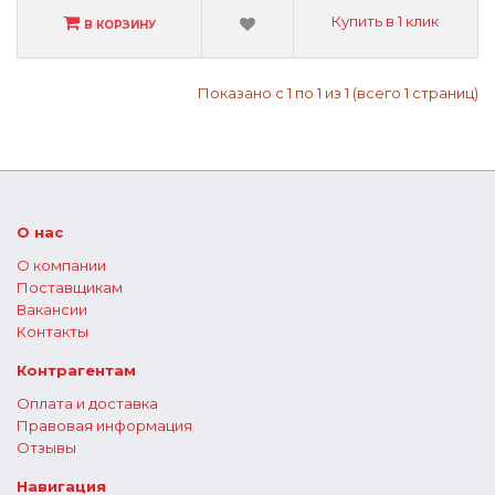
Купить в 1 клик
В КОРЗИНУ
Показано с 1 по 1 из 1 (всего 1 страниц)
О нас
О компании
Поставщикам
Вакансии
Контакты
Контрагентам
Оплата и доставка
Правовая информация
Отзывы
Навигация