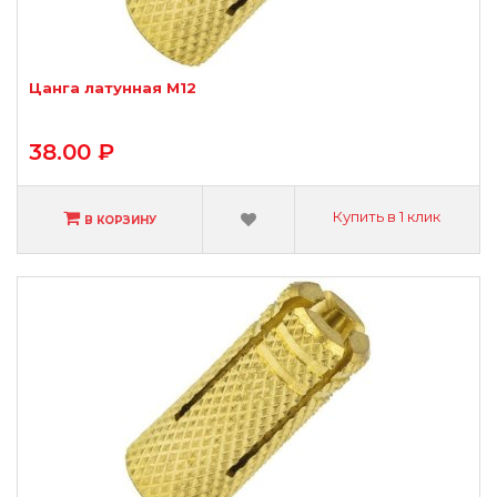
Цанга латунная М12
38.00 ₽
Купить в 1 клик
В КОРЗИНУ