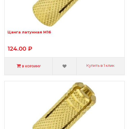
Цанга латунная М16
124.00 ₽
Купить в 1 клик
В КОРЗИНУ