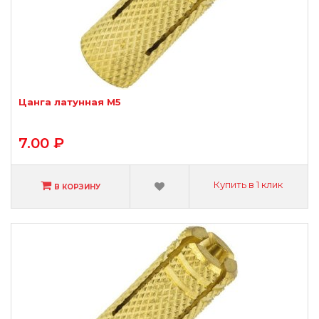
Цанга латунная М5
7.00 ₽
Купить в 1 клик
В КОРЗИНУ