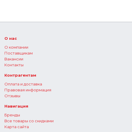
О нас
О компании
Поставщикам
Вакансии
Контакты
Контрагентам
Оплата и доставка
Правовая информация
Отзывы
Навигация
Бренды
Все товары со скидками
Карта сайта