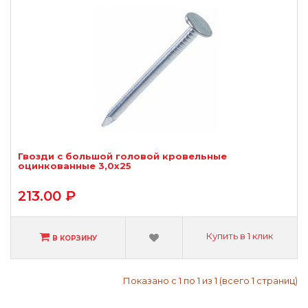
Гвозди с большой головой кровельные
оцинкованные 3,0х25
213.00 ₽
Купить в 1 клик
В КОРЗИНУ
Показано с 1 по 1 из 1 (всего 1 страниц)