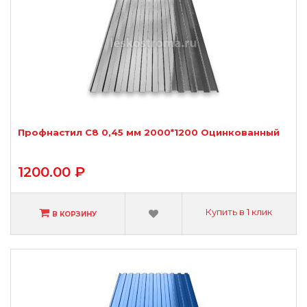
Профнастил С8 0,45 мм 2000*1200 Оцинкованный
1200.00 ₽
Купить в 1 клик
В КОРЗИНУ