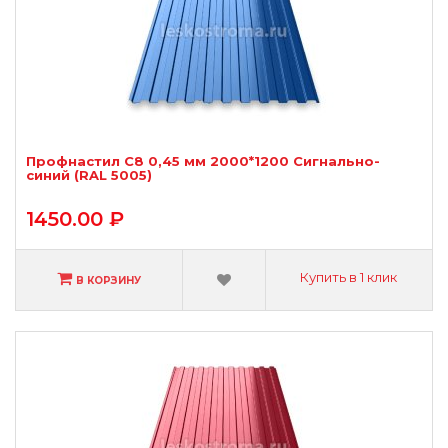
Профнастил С8 0,45 мм 2000*1200 Сигнально-
синий (RAL 5005)
1450.00 ₽
Купить в 1 клик
В КОРЗИНУ