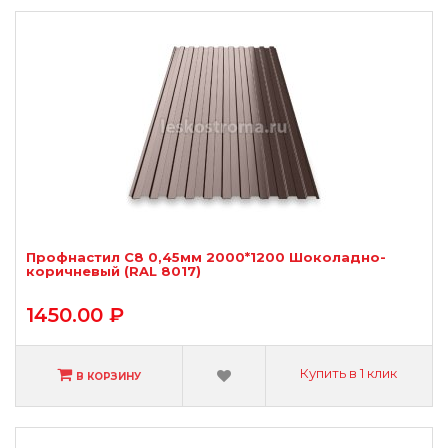
Профнастил С8 0,45мм 2000*1200 Шоколадно-
коричневый (RAL 8017)
1450.00 ₽
Купить в 1 клик
В КОРЗИНУ