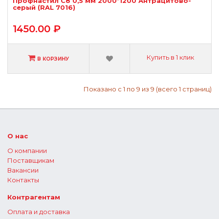
Профнастил С8 0,5 мм 2000*1200 Антрацитово-
серый (RAL 7016)
1450.00 ₽
Купить в 1 клик
В КОРЗИНУ
Показано с 1 по 9 из 9 (всего 1 страниц)
О нас
О компании
Поставщикам
Вакансии
Контакты
Контрагентам
Оплата и доставка