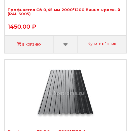
Профнастил С8 0,45 мм 2000*1200 Винно-красный
(RAL 3005)
1450.00 ₽
Купить в 1 клик
В КОРЗИНУ