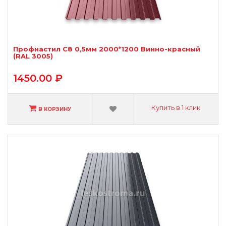
Профнастил С8 0,5мм 2000*1200 Винно-красный
(RAL 3005)
1450.00 ₽
Купить в 1 клик
В КОРЗИНУ