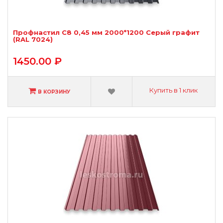
Профнастил С8 0,45 мм 2000*1200 Серый графит
(RAL 7024)
1450.00 ₽
Купить в 1 клик
В КОРЗИНУ