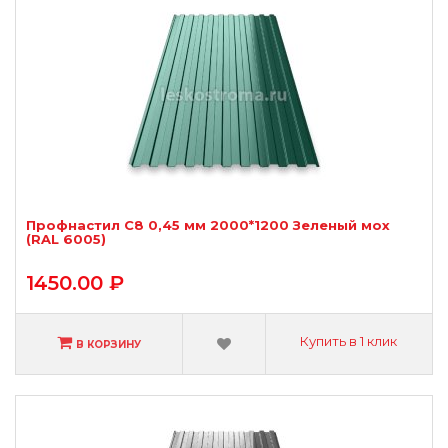
Профнастил С8 0,45 мм 2000*1200 Зеленый мох
(RAL 6005)
1450.00 ₽
Купить в 1 клик
В КОРЗИНУ