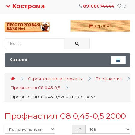
Кострома
89108074444
(0)
Корзина
Каталог
Строительные материалы
Профнастил
Профнастил С8 0,45-0,5
Профнастил С8 0,45-0,5 2000 в Костроме
Профнастил С8 0,45-0,5 2000
По: