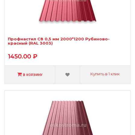
Профнастил С8 0,5 мм 2000*1200 Рубиново-
красный (RAL 3003)
1450.00 ₽
Купить в 1 клик
В КОРЗИНУ