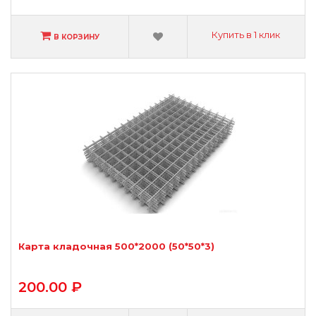
Купить в 1 клик
В КОРЗИНУ
Карта кладочная 500*2000 (50*50*3)
200.00 ₽