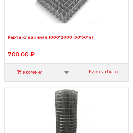
Карта кладочная 1000*2000 (50*50*4)
700.00 ₽
Купить в 1 клик
В КОРЗИНУ