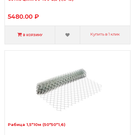
5480.00 ₽
Купить в 1 клик
В КОРЗИНУ
Рабица 1,5*10м (50*50*1,6)