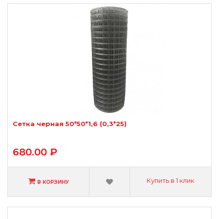
Сетка черная 50*50*1,6 (0,3*25)
680.00 ₽
Купить в 1 клик
В КОРЗИНУ