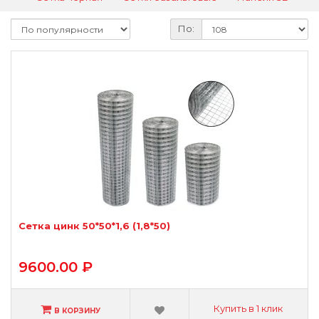
По:
Сетка цинк 50*50*1,6 (1,8*50)
9600.00 ₽
Купить в 1 клик
В КОРЗИНУ