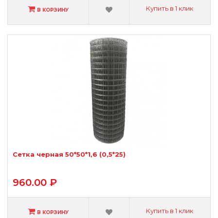
Купить в 1 клик
В КОРЗИНУ
Сетка черная 50*50*1,6 (0,5*25)
960.00 ₽
Купить в 1 клик
В КОРЗИНУ