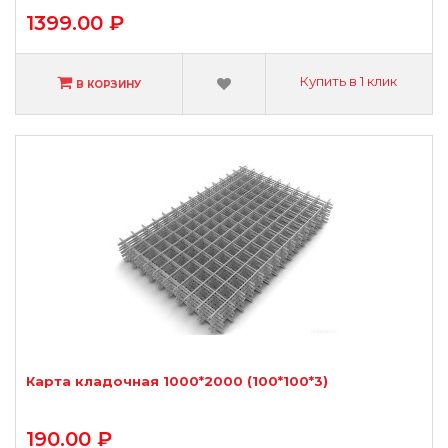
1399.00 ₽
Купить в 1 клик
В КОРЗИНУ
Карта кладочная 1000*2000 (100*100*3)
190.00 ₽