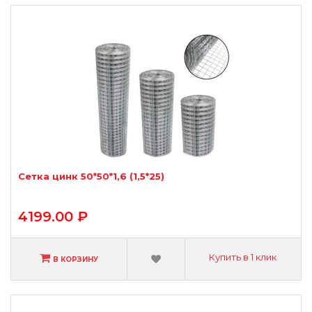
Сетка цинк 50*50*1,6 (1,5*25)
4199.00 ₽
Купить в 1 клик
В КОРЗИНУ