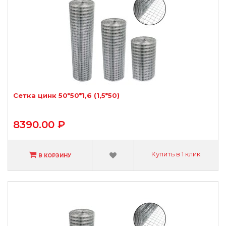
Сетка цинк 50*50*1,6 (1,5*50)
8390.00 ₽
Купить в 1 клик
В КОРЗИНУ