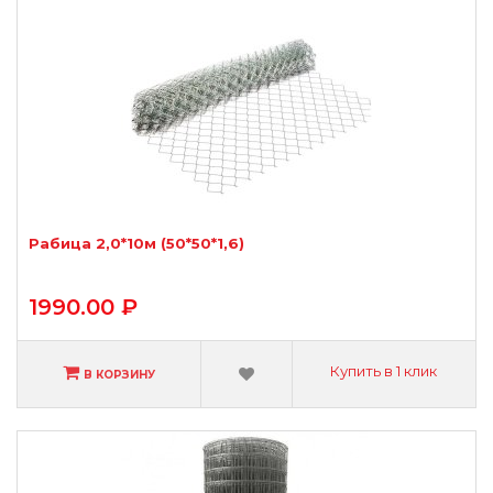
Рабица 2,0*10м (50*50*1,6)
1990.00 ₽
Купить в 1 клик
В КОРЗИНУ