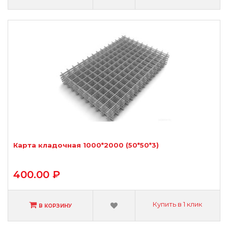
Карта кладочная 1000*2000 (50*50*3)
400.00 ₽
Купить в 1 клик
В КОРЗИНУ