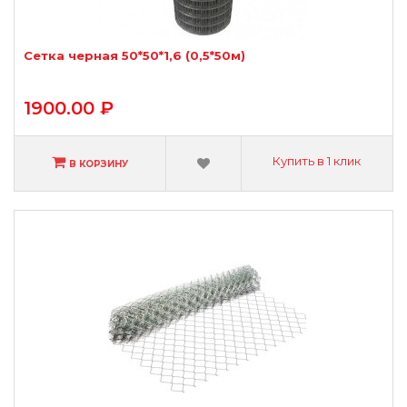
Сетка черная 50*50*1,6 (0,5*50м)
1900.00 ₽
Купить в 1 клик
В КОРЗИНУ