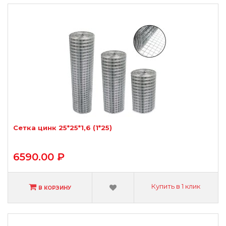
Сетка цинк 25*25*1,6 (1*25)
6590.00 ₽
Купить в 1 клик
В КОРЗИНУ