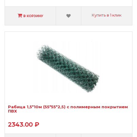
Купить в 1 клик
В КОРЗИНУ
Рабица 1,5*10м (55*55*2,5) с полимерным покрытием
ПВХ
2343.00 ₽