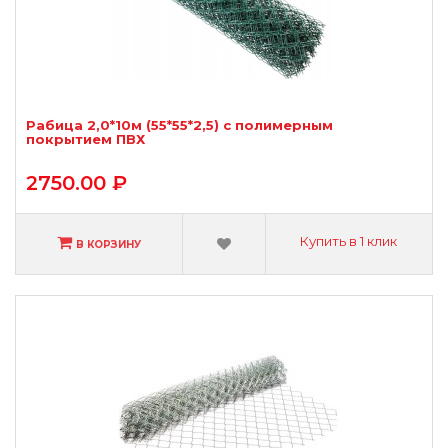
Рабица 2,0*10м (55*55*2,5) с полимерным
покрытием ПВХ
2750.00 ₽
Купить в 1 клик
В КОРЗИНУ