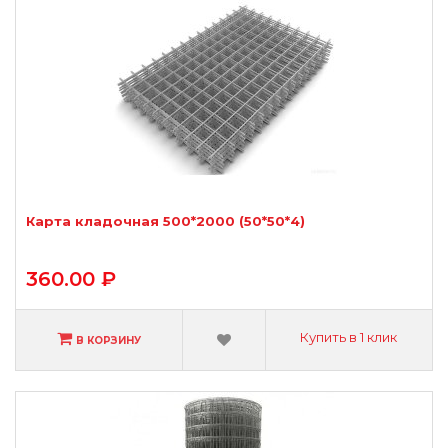
Карта кладочная 500*2000 (50*50*4)
360.00 ₽
Купить в 1 клик
В КОРЗИНУ