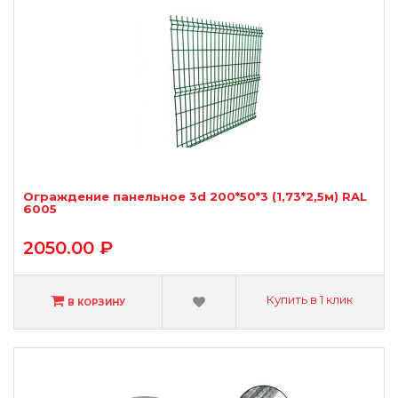
Ограждение панельное 3d 200*50*3 (1,73*2,5м) RAL
6005
2050.00 ₽
Купить в 1 клик
В КОРЗИНУ