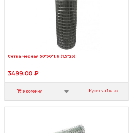
Сетка черная 50*50*1,6 (1,5*25)
3499.00 ₽
Купить в 1 клик
В КОРЗИНУ