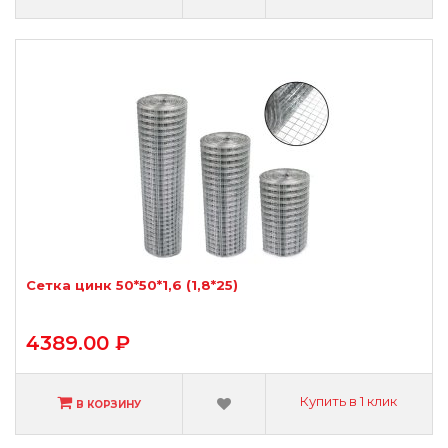
Сетка цинк 50*50*1,6 (1,8*25)
4389.00 ₽
Купить в 1 клик
В КОРЗИНУ