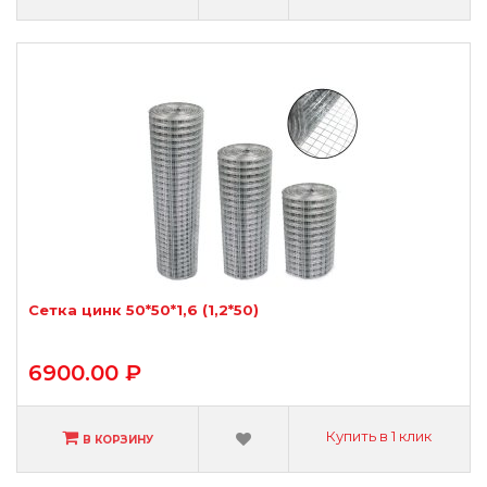
Сетка цинк 50*50*1,6 (1,2*50)
6900.00 ₽
Купить в 1 клик
В КОРЗИНУ