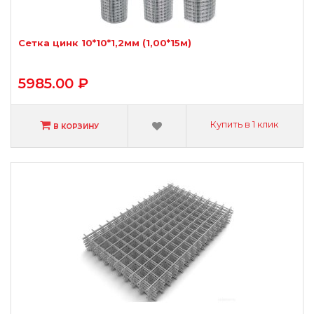
Сетка цинк 10*10*1,2мм (1,00*15м)
5985.00 ₽
Купить в 1 клик
В КОРЗИНУ