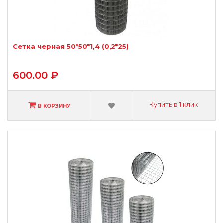
Сетка черная 50*50*1,4 (0,2*25)
600.00 ₽
Купить в 1 клик
В КОРЗИНУ