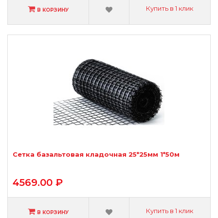
Купить в 1 клик
В КОРЗИНУ
Сетка базальтовая кладочная 25*25мм 1*50м
4569.00 ₽
Купить в 1 клик
В КОРЗИНУ