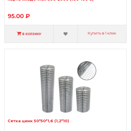
95.00 ₽
Купить в 1 клик
В КОРЗИНУ
Сетка цинк 50*50*1,6 (1,2*10)