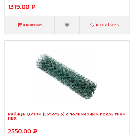
1319.00 ₽
Купить в 1 клик
В КОРЗИНУ
Рабица 1,8*10м (55*55*2,5) с полимерным покрытием
ПВХ
2550.00 ₽