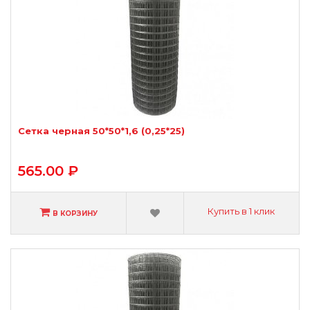
Сетка черная 50*50*1,6 (0,25*25)
565.00 ₽
Купить в 1 клик
В КОРЗИНУ