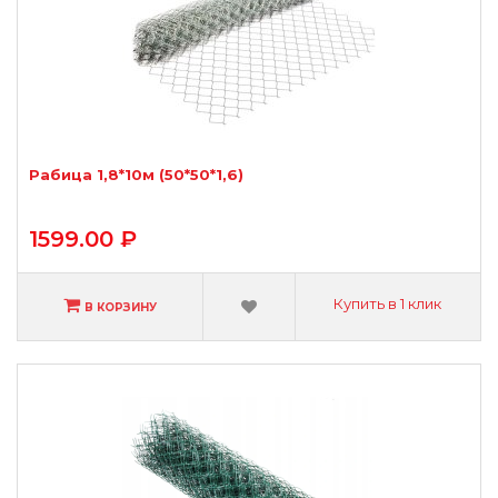
Рабица 1,8*10м (50*50*1,6)
1599.00 ₽
Купить в 1 клик
В КОРЗИНУ