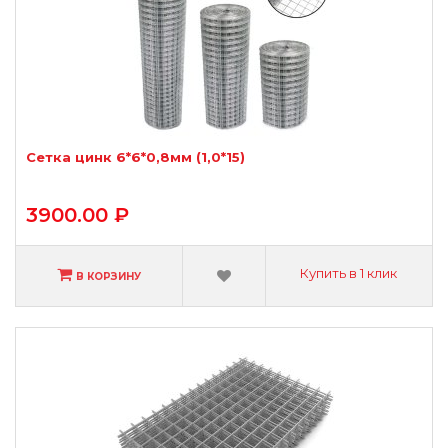
Сетка цинк 6*6*0,8мм (1,0*15)
3900.00 ₽
Купить в 1 клик
В КОРЗИНУ