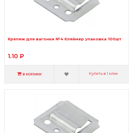
Крепеж для вагонки №4 Кляймер упаковка 100шт
1.10 ₽
Купить в 1 клик
В КОРЗИНУ