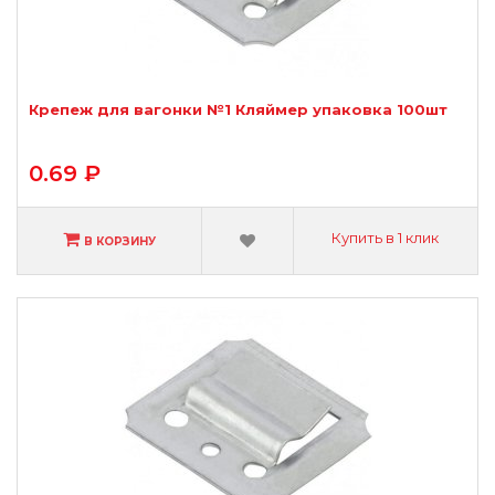
Крепеж для вагонки №1 Кляймер упаковка 100шт
0.69 ₽
Купить в 1 клик
В КОРЗИНУ