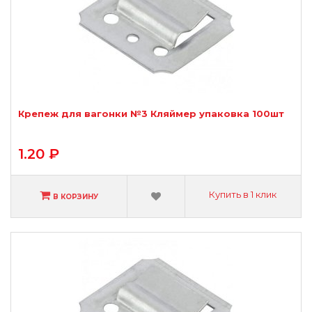
Крепеж для вагонки №3 Кляймер упаковка 100шт
1.20 ₽
Купить в 1 клик
В КОРЗИНУ