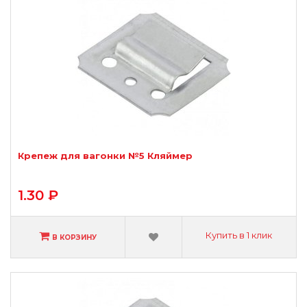
Крепеж для вагонки №5 Кляймер
1.30 ₽
Купить в 1 клик
В КОРЗИНУ