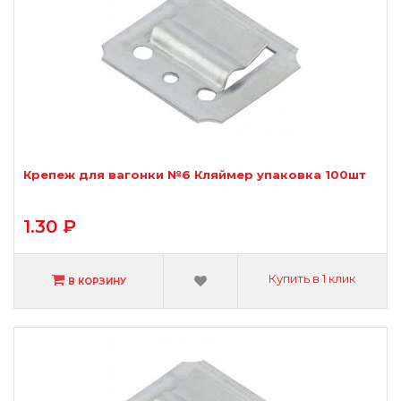
Крепеж для вагонки №6 Кляймер упаковка 100шт
1.30 ₽
Купить в 1 клик
В КОРЗИНУ