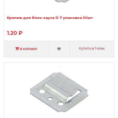
Крепеж для блок-хауса D 7 упаковка 50шт
1.20 ₽
Купить в 1 клик
В КОРЗИНУ