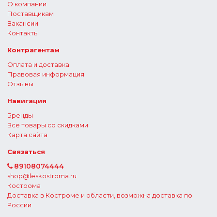
О компании
Поставщикам
Вакансии
Контакты
Контрагентам
Оплата и доставка
Правовая информация
Отзывы
Навигация
Бренды
Все товары со скидками
Карта сайта
Связаться
89108074444
shop@leskostroma.ru
Кострома
Доставка в Костроме и области, возможна доставка по
России