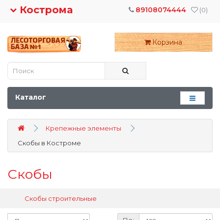
Кострома
89108074444
(0)
Корзина
Каталог
Крепежные элементы
Скобы в Костроме
Скобы
Скобы строительные