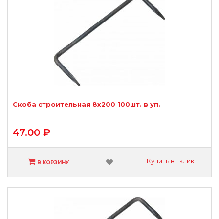
Скоба строительная 8х200 100шт. в уп.
47.00 ₽
Купить в 1 клик
В КОРЗИНУ