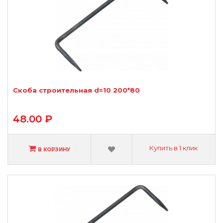
Скоба строительная d=10 200*80
48.00 ₽
Купить в 1 клик
В КОРЗИНУ