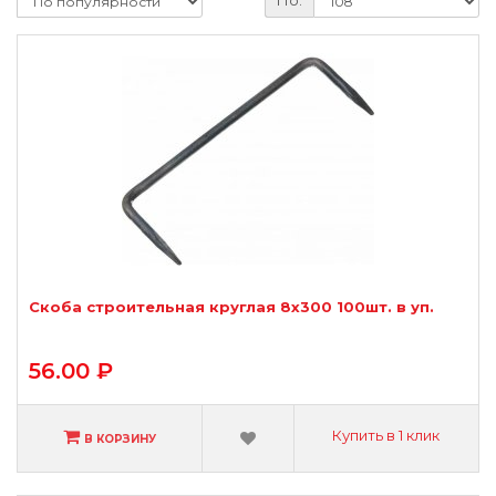
По:
Скоба строительная круглая 8х300 100шт. в уп.
56.00 ₽
Купить в 1 клик
В КОРЗИНУ