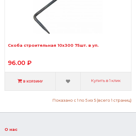
Скоба строительная 10х300 75шт. в уп.
96.00 ₽
Купить в 1 клик
В КОРЗИНУ
Показано с 1 по 5 из 5 (всего 1 страниц)
О нас