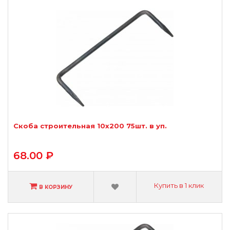
Скоба строительная 10х200 75шт. в уп.
68.00 ₽
Купить в 1 клик
В КОРЗИНУ